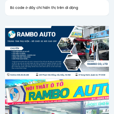
Bỏ code ở đây chỉ hiển thị trên di động