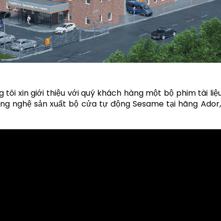
 tôi xin giới thiệu với quý khách hàng một bộ phim tài li
ng nghệ sản xuất bộ cửa tự động Sesame tại hãng Ador