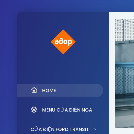
HOME
MENU CỬA ĐIỆN NGA
CỬA ĐIỆN FORD TRANSIT