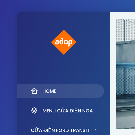
HOME
MENU CỬA ĐIỆN NGA
CỬA ĐIỆN FORD TRANSIT