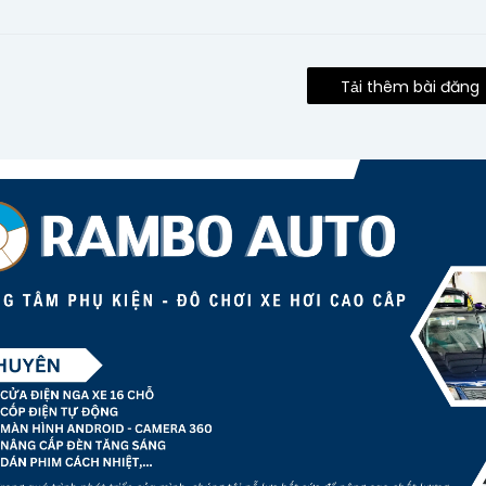
Tải thêm bài đăng