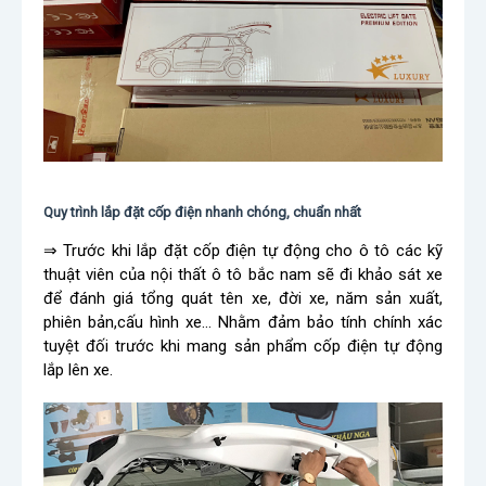
Quy trình lắp đặt cốp điện nhanh chóng, chuẩn nhất
⇒ Trước khi lắp đặt cốp điện tự động cho ô tô các kỹ
thuật viên của nội thất ô tô bắc nam sẽ đi khảo sát xe
để đánh giá tổng quát tên xe, đời xe, năm sản xuất,
phiên bản,cấu hình xe… Nhằm đảm bảo tính chính xác
tuyệt đối trước khi mang sản phẩm cốp điện tự động
lắp lên xe.