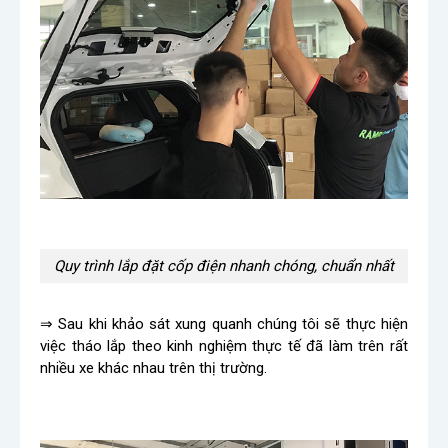
Quy trình lắp đặt cốp điện nhanh chóng, chuẩn nhất
⇒ Sau khi khảo sát xung quanh chúng tôi sẽ thực hiện
việc tháo lắp theo kinh nghiệm thực tế đã làm trên rất
nhiều xe khác nhau trên thị trường.