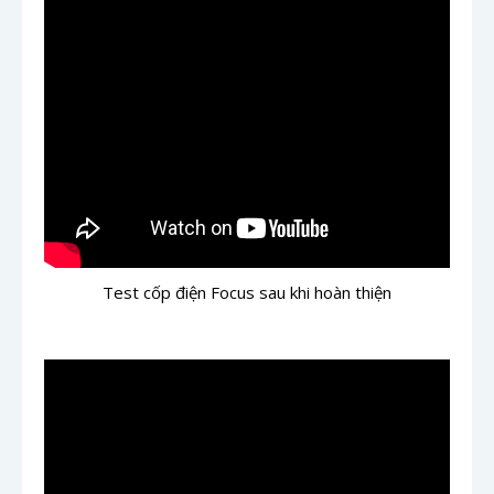
Test cốp điện Focus sau khi hoàn thiện