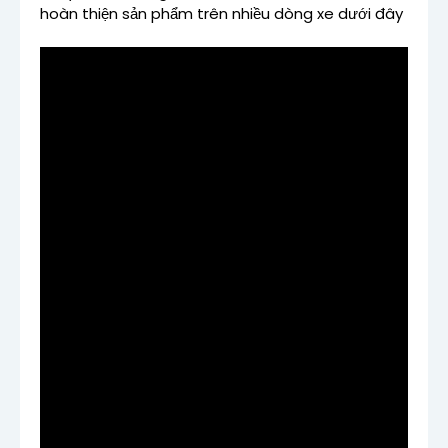
hoàn thiện sản phẩm trên nhiều dòng xe dưới đây