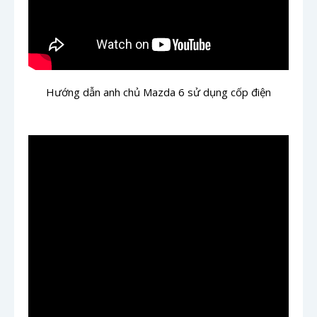
Hướng dẫn anh chủ Mazda 6 sử dụng cốp điện