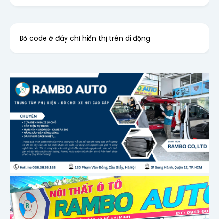
Bỏ code ở đây chỉ hiển thị trên di động