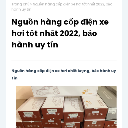
Trang chủ
Nguồn hàng cốp điện xe hơi tốt nhất 2022, bảo
hành uy tín
Nguồn hàng cốp điện xe
hơi tốt nhất 2022, bảo
hành uy tín
Nguồn hàng cốp điện xe hơi chất lượng, bảo hành uy
tín