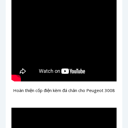
Hoàn thiện cốp điện kèm đá chân cho Peugeot 3008