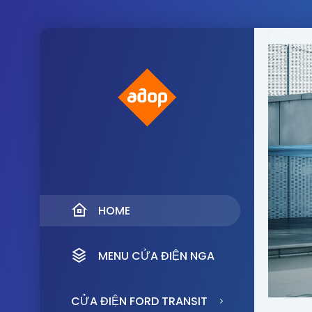
HOME
MENU CỬA ĐIỆN NGA
CỬA ĐIỆN FORD TRANSIT