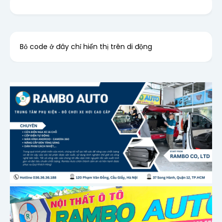
Bỏ code ở đây chỉ hiển thị trên di động