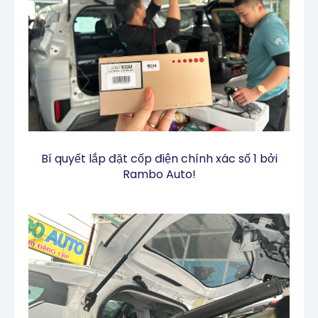
Bí quyết lắp đặt cốp điện chính xác số 1 bởi
Rambo Auto!