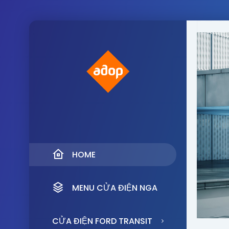
HOME
MENU CỬA ĐIỆN NGA
CỬA ĐIỆN FORD TRANSIT