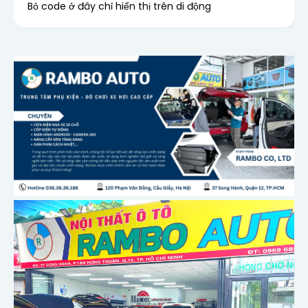
Bỏ code ở đây chỉ hiển thị trên di động