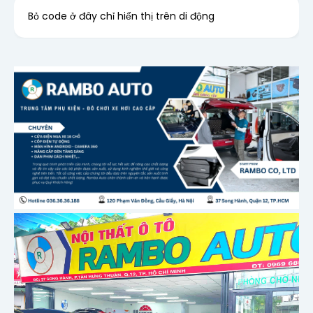
Bỏ code ở đây chỉ hiển thị trên di động