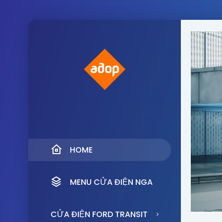
HOME
MENU CỬA ĐIỆN NGA
CỬA ĐIỆN FORD TRANSIT