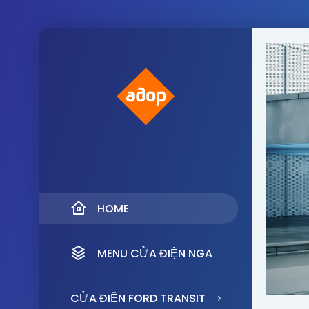
HOME
MENU CỬA ĐIỆN NGA
CỬA ĐIỆN FORD TRANSIT