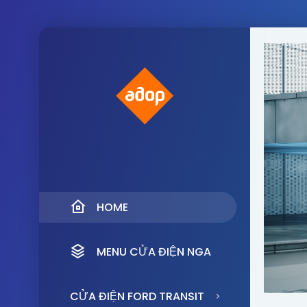
HOME
MENU CỬA ĐIỆN NGA
CỬA ĐIỆN FORD TRANSIT