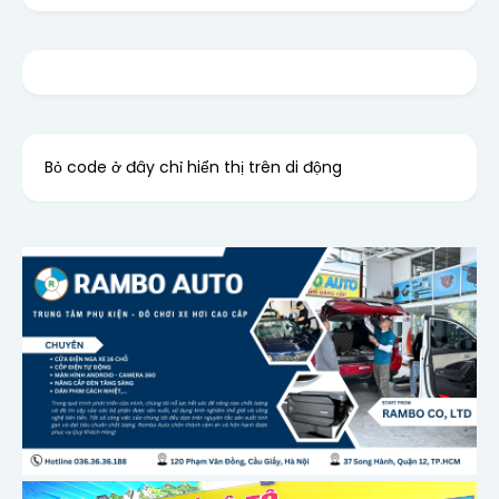
Bỏ code ở đây chỉ hiển thị trên di động