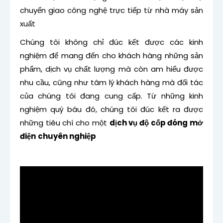
chuyển giao công nghệ trực tiếp từ nhà máy sản
xuất
Chúng tôi không chỉ đúc kết được các kinh
nghiệm để mang đến cho khách hàng những sản
phẩm, dịch vụ chất lượng mà còn am hiểu được
nhu cầu, cũng như tâm lý khách hàng mà đối tác
của chúng tôi đang cung cấp. Từ những kinh
nghiệm quý báu đó, chúng tôi đúc kết ra được
những tiêu chí cho một
dịch vụ độ cốp đóng mở
điện
chuyên nghiệp