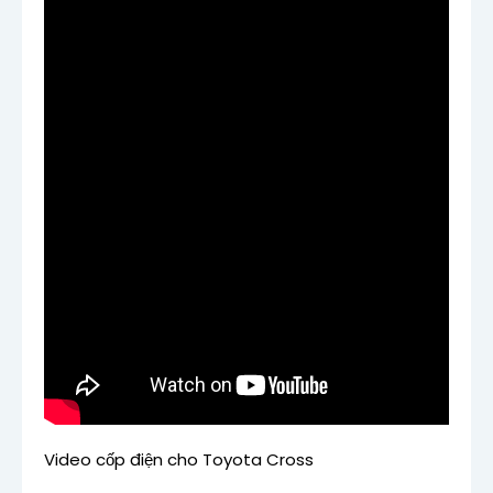
Video cốp điện cho Toyota Cross