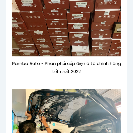
Rambo Auto - Phân phối cốp điện ô tô chính hãng
tốt nhất 2022