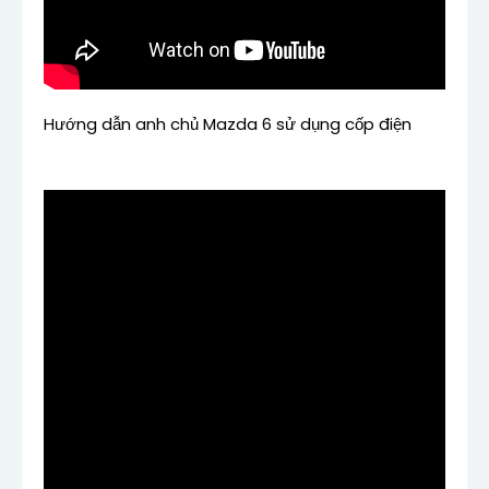
Hướng dẫn anh chủ Mazda 6 sử dụng cốp điện