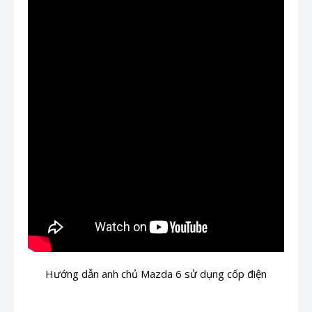
Hướng dẫn anh chủ Mazda 6 sử dụng cốp điện