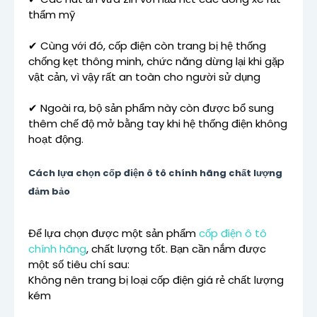
thẩm mỹ
✔ Cùng với đó, cốp điện còn trang bị hệ thống
chống kẹt thông minh, chức năng dừng lại khi gặp
vật cản, vì vậy rất an toàn cho người sử dụng
✔ Ngoài ra, bộ sản phẩm này còn được bổ sung
thêm chế độ mở bằng tay khi hệ thống điện không
hoạt động.
Cách lựa chọn cốp điện ô tô chính hãng chất lượng
đảm bảo
Để lựa chọn được một sản phẩm
cốp điện ô tô
chính hãng
, chất lượng tốt. Bạn cần nắm được
một số tiêu chí sau:
Không nên trang bị loại cốp điện giá rẻ chất lượng
kém