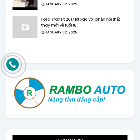
JANUARY 02, 2025
Ford Transit 2017 lột xác với phần nội thất
thay mới về tuổi 18
JANUARY 02, 2025