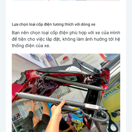
Lựa chọn loại cốp điện tương thích với dòng xe
Bạn nên chọn loại cốp điện phù hợp với xe của mình
để tiện cho việc lắp đặt, không làm ảnh hưởng tới hệ
thống điện của xe.