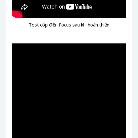
Test cốp điện Focus sau khi hoàn thiện