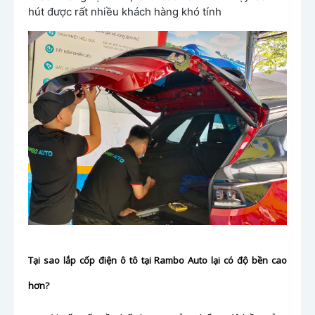
hút được rất nhiều khách hàng khó tính
Tại sao lắp cốp điện ô tô tại Rambo Auto lại có độ bền cao
hơn?