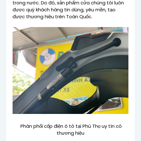
trong nước. Do đó, sản phẩm cửa chúng tôi luôn
được quý khách hàng tin dùng, yêu mền, tạo
được thương hiệu trên Toàn Quốc.
Phân phối cốp điện ô tô tại Phú Thọ uy tín có
thương hiệu