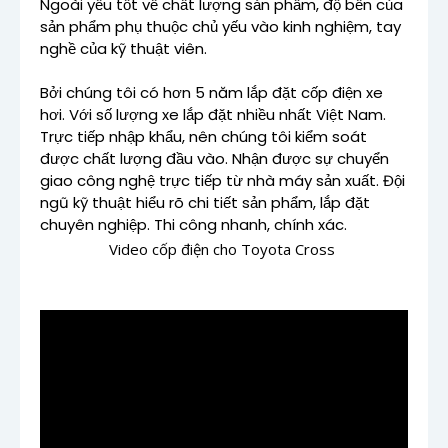
Ngoài yếu tốt về chất lượng sản phẩm, độ bền của
sản phẩm phụ thuộc chủ yếu vào kinh nghiệm, tay
nghề của kỹ thuật viên.
Bởi chúng tôi có hơn 5 năm lắp đặt cốp điện xe
hơi. Với số lượng xe lắp đặt nhiều nhất Việt Nam.
Trực tiếp nhập khẩu, nên chúng tôi kiểm soát
được chất lượng đầu vào. Nhận được sự chuyển
giao công nghệ trực tiếp từ nhà máy sản xuất. Đội
ngũ kỹ thuật hiểu rõ chi tiết sản phẩm, lắp đặt
chuyên nghiệp. Thi công nhanh, chính xác.
Video cốp điện cho Toyota Cross