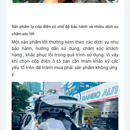
Sản phẩm ty cốp điện có chế độ bảo hành và nhiều dịch vụ
chăm sóc tốt
Một sản phẩm tốt thường kèm theo các dịch vụ như
bảo hành, hướng dẫn sử dụng, chăm sóc khách
hàng , khắc phục lỗi trong quá trình sử dụng. Vì vậy
khi chọn cốp điện ô tô bạn cần tham khảo kỹ các
yếu tố trên để tránh mua phải sản phẩm không ưng
ý.