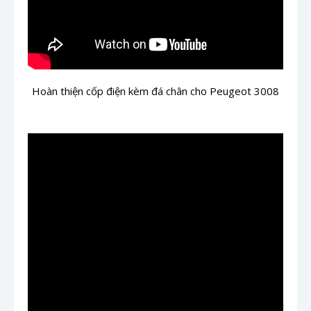
Hoàn thiện cốp điện kèm đá chân cho Peugeot 3008