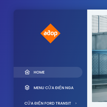
HOME
MENU CỬA ĐIỆN NGA
CỬA ĐIỆN FORD TRANSIT