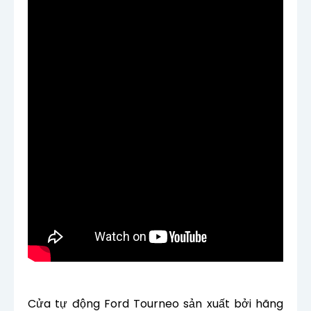
Cửa tự động Ford Tourneo sản xuất bởi hãng