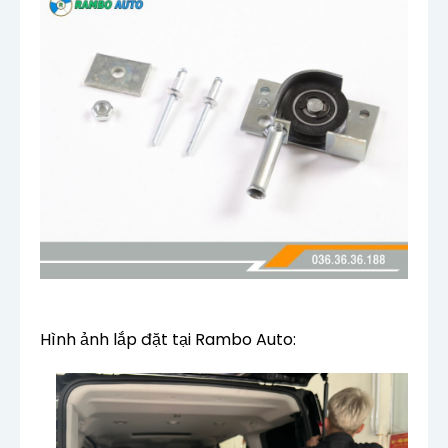
Hình ảnh lắp đặt tại Rambo Auto: