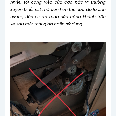
nhiều tới công việc của các bác vì thường
xuyên bị lỗi vặt mà còn hơn thế nữa đó là ảnh
hưởng đến sự an toàn của hành khách trên
xe sau một thời gian ngắn sử dụng.