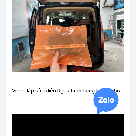
Video lắp cửa điện Nga chính hãng tại Rambo