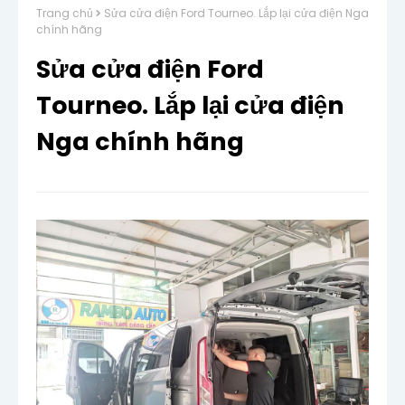
Trang chủ
Sửa cửa điện Ford Tourneo. Lắp lại cửa điện Nga
chính hãng
Sửa cửa điện Ford
Tourneo. Lắp lại cửa điện
Nga chính hãng