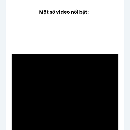
Một số video nổi bật: