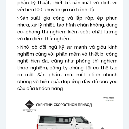
phận kỹ thuật, thiết kế, sản xuất và dịch vụ
với hơn 100 chuyên gia có trình độ.
Sản xuất gia công và lắp ráp, ép phun
nhựa, xử lý nhiệt, tạo hình chân không, dụng
cụ, phòng thí nghiệm kiểm soát chất lượng
và địa điểm thử nghiệm
Nhờ có đội ngũ kỹ sư mạnh và giàu kinh
nghiệm cùng với phần mềm và thiết bị công
nghệ hiện đại, cũng như phòng thí nghiệm
thực nghiệm, công ty chúng tôi có thể tạo
ra một Sản phẩm mới một cách nhanh
chóng và hiệu quả, đáp ứng đầy đủ các yêu
cầu của khách hàng.