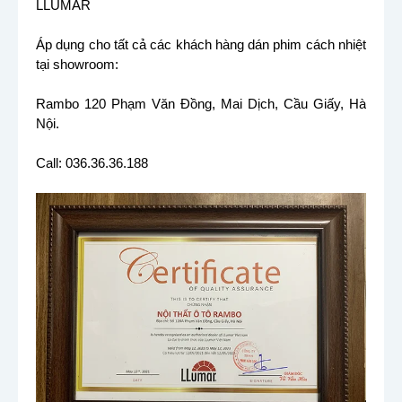
LLUMAR
Áp dụng cho tất cả các khách hàng dán phim cách nhiệt
tại showroom:
Rambo 120 Phạm Văn Đồng, Mai Dịch, Cầu Giấy, Hà
Nội.
Call: 036.36.36.188