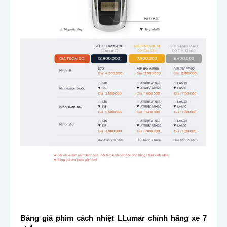
Bảng giá phim cách nhiệt LLumar chính hãng xe 7