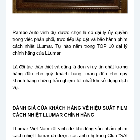
Rambo Auto vinh dự được chọn là có đại lý ủy quyền
trong việc phân phối, trực tiếp lắp đặt và bảo hành phim
cách nhiệt LLumar. Tự hào nằm trong TOP 10 đại lý
chính hãng của LLumar
Là đối tác thân thiết và cũng là đơn vị uy tín chất lượng
hàng đầu cho quý khách hàng, mang đến cho quý
khách hàng những trải nghiệm tốt nhất khi sử dụng dịch
vụ.
ĐÁNH GIÁ CỦA KHÁCH HÀNG VỀ HIỆU SUẤT FILM
CÁCH NHIỆT LLUMAR CHÍNH HÃNG
LLumar Việt Nam rất vinh dự khi dòng sản phẩm phim
cách nhiệt Llumar đã được các anh chị trong Club "SÀI