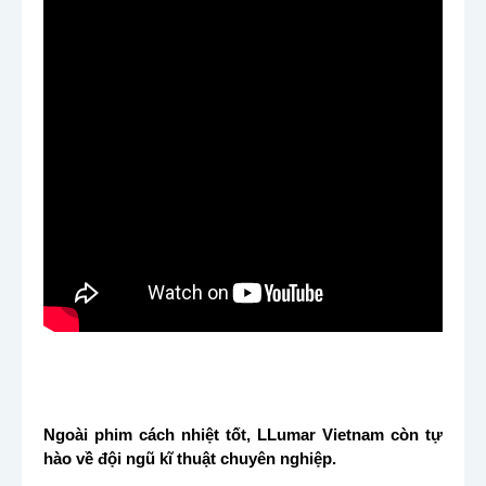
Ngoài phim cách nhiệt tốt, LLumar Vietnam còn tự
hào về đội ngũ kĩ thuật chuyên nghiệp.