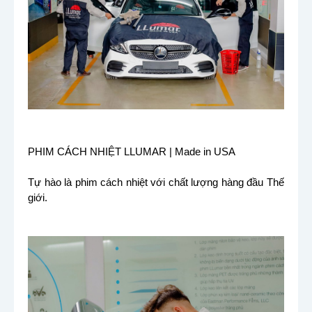
PHIM CÁCH NHIỆT LLUMAR | Made in USA
Tự hào là phim cách nhiệt với chất lượng hàng đầu Thế
giới.