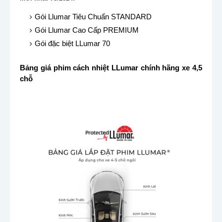
Gói Llumar Tiêu Chuẩn STANDARD
Gói Llumar Cao Cấp PREMIUM
Gói đặc biệt LLumar 70
Bảng giá phim cách nhiệt LLumar chính hãng xe 4,5
chỗ