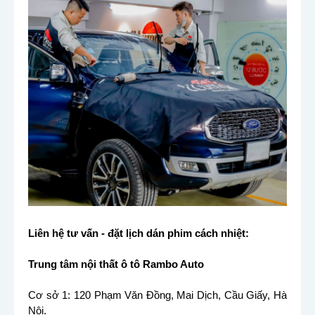
Liên hệ tư vấn - đặt lịch dán phim cách nhiệt:
Trung tâm nội thất ô tô Rambo Auto
Cơ sở 1: 120 Phạm Văn Đồng, Mai Dịch, Cầu Giấy, Hà
Nội.