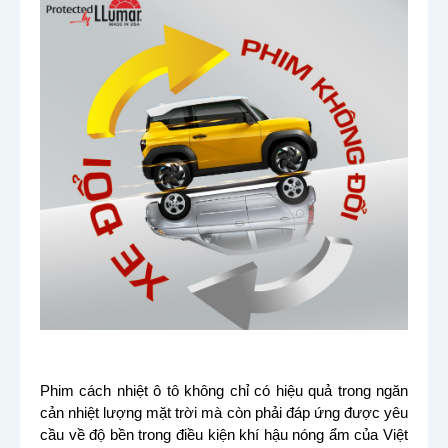
Phim cách nhiệt ô tô không chỉ có hiệu quả trong ngăn
cản nhiệt lượng mặt trời mà còn phải đáp ứng được yêu
cầu về độ bền trong điều kiện khí hậu nóng ẩm của Việt