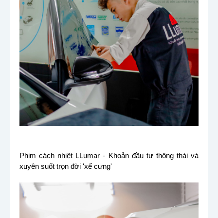
Phim cách nhiệt LLumar - Khoản đầu tư thông thái và
xuyên suốt trọn đời 'xế cưng'