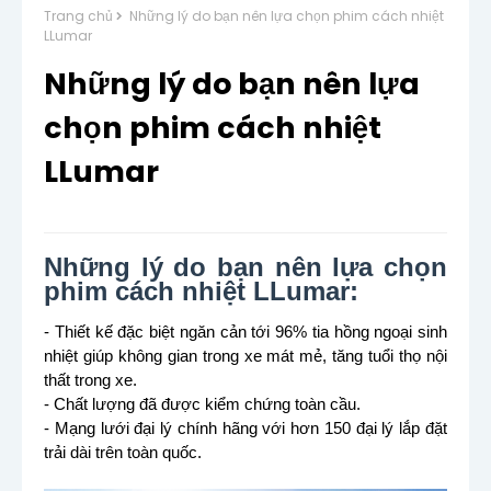
Trang chủ
Những lý do bạn nên lựa chọn phim cách nhiệt
LLumar
Những lý do bạn nên lựa
chọn phim cách nhiệt
LLumar
Những lý do bạn nên lựa chọn
phim cách nhiệt LLumar:
- Thiết kế đặc biệt ngăn cản tới 96% tia hồng ngoại sinh
nhiệt giúp không gian trong xe mát mẻ, tăng tuổi thọ nội
thất trong xe.
- Chất lượng đã được kiểm chứng toàn cầu.
- Mạng lưới đại lý chính hãng với hơn 150 đại lý lắp đặt
trải dài trên toàn quốc.