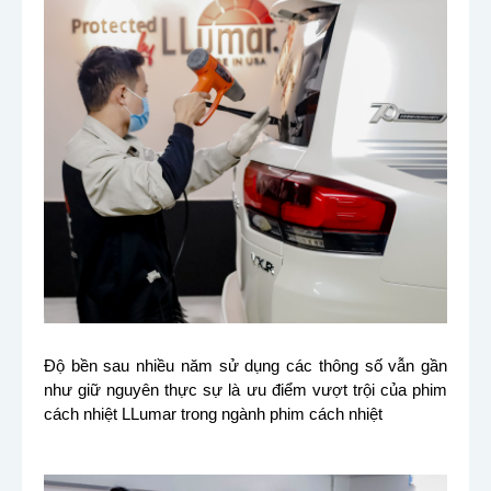
Độ bền sau nhiều năm sử dụng các thông số vẫn gần
như giữ nguyên thực sự là ưu điểm vượt trội của phim
cách nhiệt LLumar trong ngành phim cách nhiệt