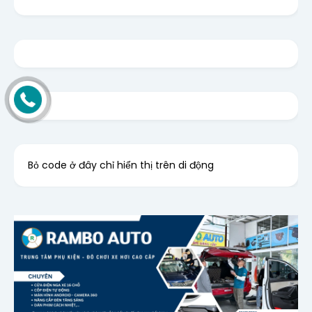
Bỏ code ở đây chỉ hiển thị trên di động