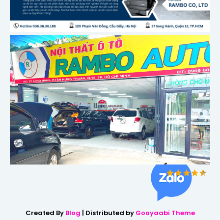
Created By
Blog
| Distributed by
Gooyaabi Theme