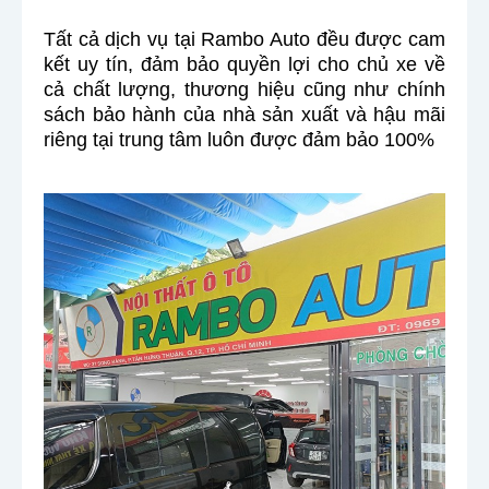
Tất cả dịch vụ tại Rambo Auto đều được cam
kết uy tín, đảm bảo quyền lợi cho chủ xe về
cả chất lượng, thương hiệu cũng như chính
sách bảo hành của nhà sản xuất và hậu mãi
riêng tại trung tâm luôn được đảm bảo 100%