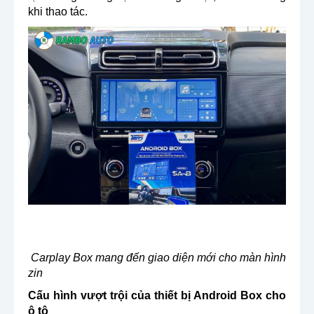
khi thao tác.
Carplay Box mang đến giao diện mới cho màn hình
zin
Cấu hình vượt trội của thiết bị Android Box cho
ô tô