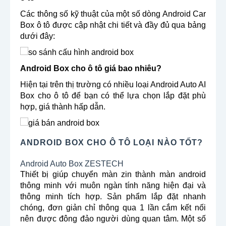
Các thông số kỹ thuật của một số dòng Android Car
Box ô tô được cập nhật chi tiết và đầy đủ qua bảng
dưới đây:
Android Box cho ô tô giá bao nhiêu?
Hiện tại trên thị trường có nhiều loại Android Auto AI
Box cho ô tô để bạn có thể lựa chọn lắp đặt phù
hợp, giá thành hấp dẫn.
ANDROID BOX CHO Ô TÔ LOẠI NÀO TỐT?
Android Auto Box ZESTECH
Thiết bị giúp chuyển màn zin thành màn android
thông minh với muôn ngàn tính năng hiện đại và
thông minh tích hợp. Sản phẩm lắp đặt nhanh
chóng, đơn giản chỉ thông qua 1 lần cắm kết nối
nên được đông đảo người dùng quan tâm. Một số