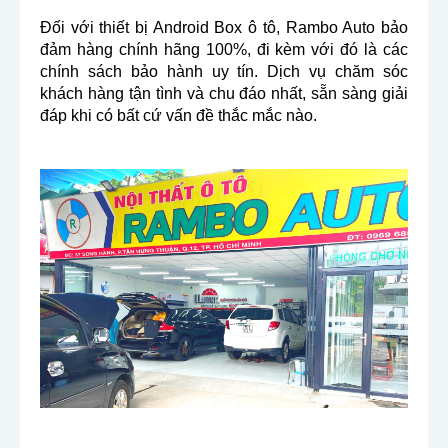
Đối với thiết bị Android Box ô tô, Rambo Auto bảo
đảm hàng chính hãng 100%, đi kèm với đó là các
chính sách bảo hành uy tín. Dịch vụ chăm sóc
khách hàng tận tình và chu đáo nhất, sẵn sàng giải
đáp khi có bất cứ vấn đề thắc mắc nào.