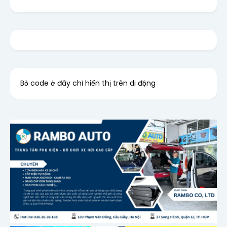
Bỏ code ở đây chỉ hiển thị trên di động