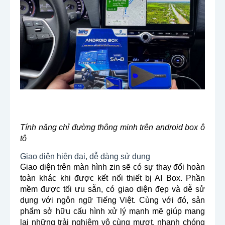
Tính năng chỉ đường thông minh trên android box ô
tô
Giao diện hiện đại, dễ dàng sử dụng
Giao diện trên màn hình zin sẽ có sự thay đổi hoàn
toàn khác khi được kết nối thiết bị AI Box. Phần
mềm được tối ưu sẵn, có giao diện đẹp và dễ sử
dụng với ngôn ngữ Tiếng Việt. Cùng với đó, sản
phẩm sở hữu cấu hình xử lý mạnh mẽ giúp mang
lại những trải nghiệm vô cùng mượt, nhanh chóng