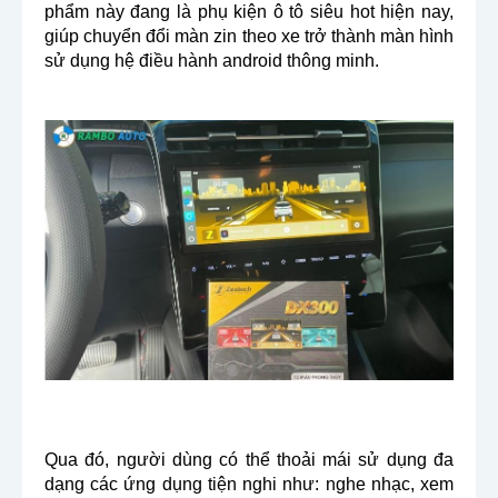
phẩm này đang là phụ kiện ô tô siêu hot hiện nay,
giúp chuyển đổi màn zin theo xe trở thành màn hình
sử dụng hệ điều hành android thông minh.
Qua đó, người dùng có thể thoải mái sử dụng đa
dạng các ứng dụng tiện nghi như: nghe nhạc, xem