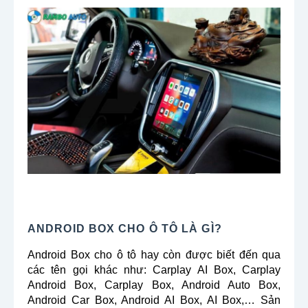
ANDROID BOX CHO Ô TÔ LÀ GÌ?
Android Box cho ô tô hay còn được biết đến qua
các tên gọi khác như: Carplay AI Box, Carplay
Android Box, Carplay Box, Android Auto Box,
Android Car Box, Android AI Box, AI Box,… Sản