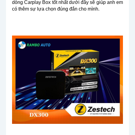
dòng Carplay Box tốt nhất dưới đây sẽ giúp anh em
có thêm sự lựa chọn đúng đắn cho mình.