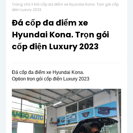
Trang chủ
Đá cốp đa điểm xe Hyundai Kona. Trọn gói cốp
điện Luxury 2023
Đá cốp đa điểm xe
Hyundai Kona. Trọn gói
cốp điện Luxury 2023
Đá cốp đa điểm xe Hyundai Kona.
Option trọn gói cốp điện Luxury 2023