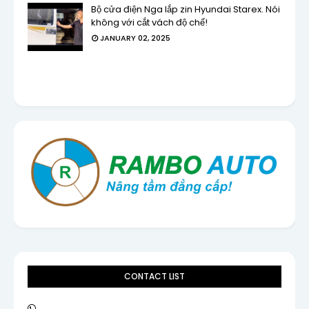
Bộ cửa điện Nga lắp zin Hyundai Starex. Nói
không với cắt vách độ chế!
JANUARY 02, 2025
CONTACT LIST