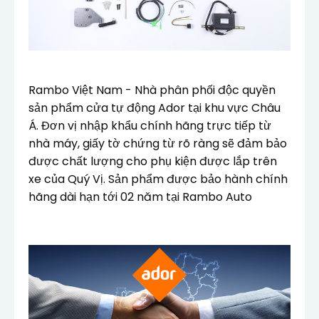
Rambo Việt Nam - Nhà phân phối độc quyền
sản phẩm cửa tự động Ador tại khu vực Châu
Á. Đơn vị n
hập khẩu chính hãng trực tiếp từ
nhà máy, giấy tờ chứng từ rõ ràng sẽ đảm bảo
được chất lượng cho phụ kiện được lắp trên
xe của Quý Vị. Sản phẩm được bảo hành chính
hãng dài hạn tới 02 năm tại Rambo Auto