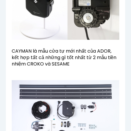
CAYMAN là mẫu cửa tự mới nhất của ADOR,
kết hợp tất cả những gì tốt nhất từ 2 mẫu tiền
nhiệm CROKO và SESAME