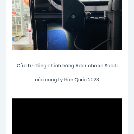
Cửa tự động chính hãng Ador cho xe Solati
của công ty Hàn Quốc 2023