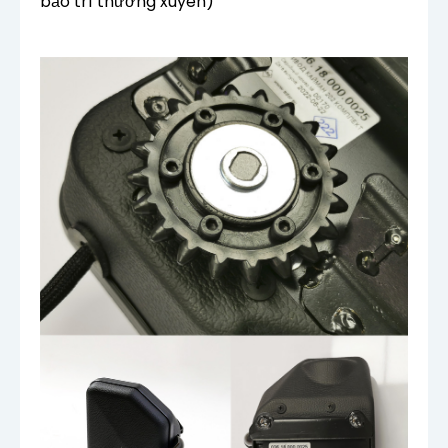
bảo trì thường xuyên)