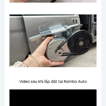
Video sau khi lắp đặt tại Rambo Auto