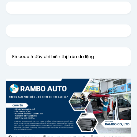
Bỏ code ở đây chỉ hiển thị trên di động