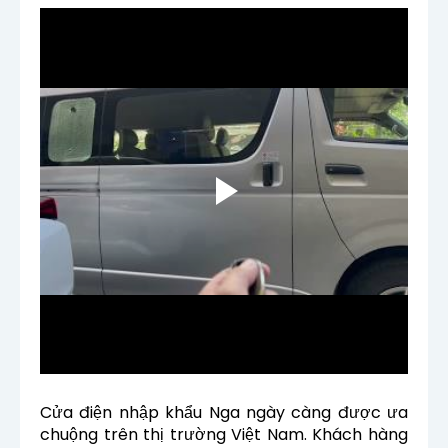
Cửa điện nhập khẩu Nga ngày càng được ưa
chuộng trên thị trường Việt Nam. Khách hàng