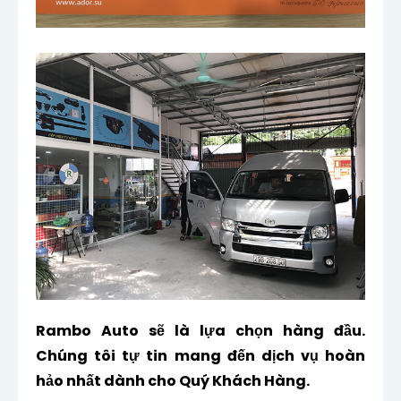
Rambo Auto sẽ là lựa chọn hàng đầu.
Chúng tôi tự tin mang đến dịch vụ hoàn
hảo nhất dành cho Quý Khách Hàng.