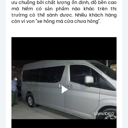
ưu chuộng bởi chất lượng ổn định, độ bền cao
mà hiếm có sản phẩm nào khác trên thị
trường có thể sánh được. Nhiều khách hàng
còn ví von "xe hỏng mà cửa chưa hỏng".