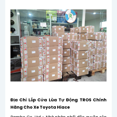
Địa Chỉ Lắp Cửa Lùa Tự Động TROS Chính
Hãng Cho Xe Toyota Hiace