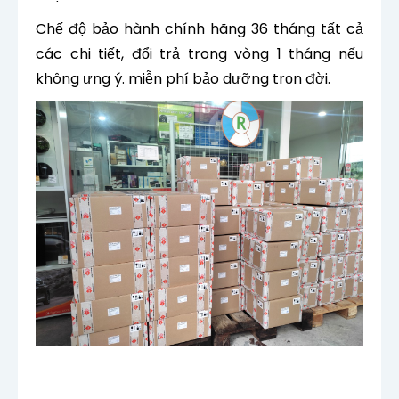
Chế độ bảo hành chính hãng 36 tháng tất cả
các chi tiết, đổi trả trong vòng 1 tháng nếu
không ưng ý. miễn phí bảo dưỡng trọn đời.