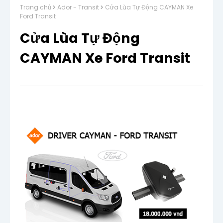
Trang chủ
Ador - Transit
Cửa Lùa Tự Động CAYMAN Xe
Ford Transit
Cửa Lùa Tự Động
CAYMAN Xe Ford Transit