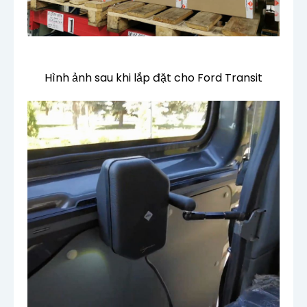
Hình ảnh sau khi lắp đặt cho Ford Transit