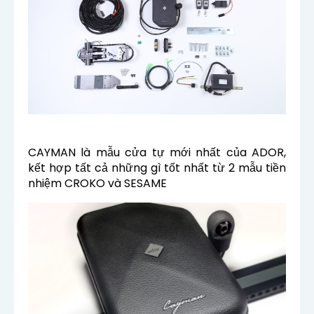
CAYMAN là mẫu cửa tự mới nhất của ADOR,
kết hợp tất cả những gì tốt nhất từ ​​2 mẫu tiền
nhiệm CROKO và SESAME