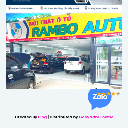
Created By
Blog
| Distributed by
Gooyaabi Theme