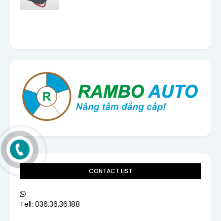
CONTACT LIST
Tell: 036.36.36.188