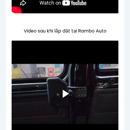
Video sau khi lắp đặt tại Rambo Auto