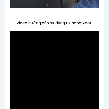
Video hướng dẫn sử dụng tại hãng Ador