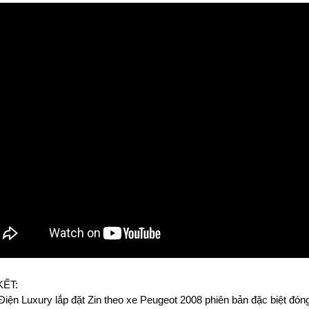
ẾT:
Điện Luxury lắp đặt Zin theo xe Peugeot 2008 phiên bản đặc biệt đó