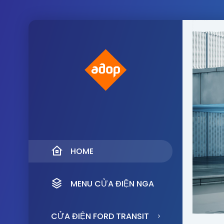
HOME
MENU CỬA ĐIỆN NGA
CỬA ĐIỆN FORD TRANSIT