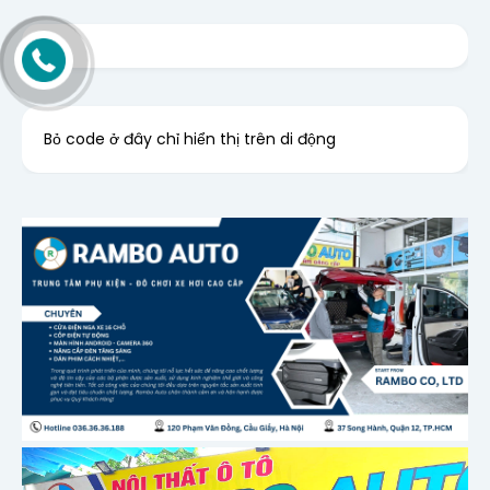
Bỏ code ở đây chỉ hiển thị trên di động