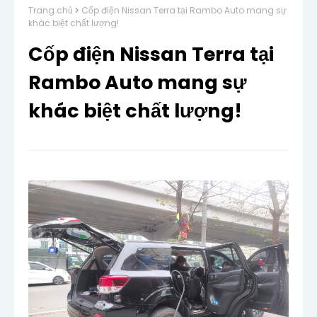
Trang chủ
Cốp điện Nissan Terra tại Rambo Auto mang sự
khác biệt chất lượng!
Cốp điện Nissan Terra tại
Rambo Auto mang sự
khác biệt chất lượng!