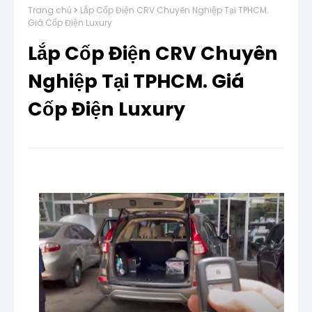
Trang chủ
Lắp Cốp Điện CRV Chuyên Nghiệp Tại TPHCM.
Giá Cốp Điện Luxury
Lắp Cốp Điện CRV Chuyên
Nghiệp Tại TPHCM. Giá
Cốp Điện Luxury