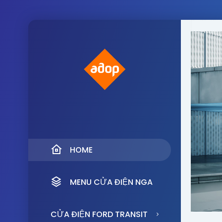
HOME
MENU CỬA ĐIỆN NGA
CỬA ĐIỆN FORD TRANSIT