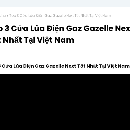
chủ
Top 3 Cửa Lùa Điện Gaz Gazelle Next Tốt Nhất Tại Việt Nam
 3 Cửa Lùa Điện Gaz Gazelle Nex
 Nhất Tại Việt Nam
 Cửa Lùa Điện Gaz Gazelle Next Tốt Nhất Tại Việt Nam