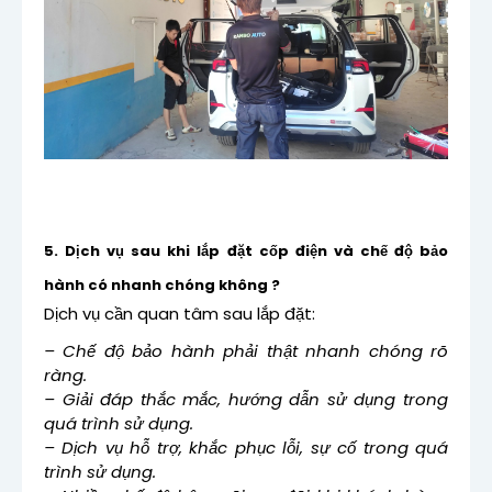
5. Dịch vụ sau khi lắp đặt cốp điện và chế độ bảo
hành có nhanh chóng không ?
Dịch vụ cần quan tâm sau lắp đặt:
– Chế độ bảo hành phải thật nhanh chóng rõ
ràng.
– Giải đáp thắc mắc, hướng dẫn sử dụng trong
quá trình sử dụng.
– Dịch vụ hỗ trợ, khắc phục lỗi, sự cố trong quá
trình sử dụng.