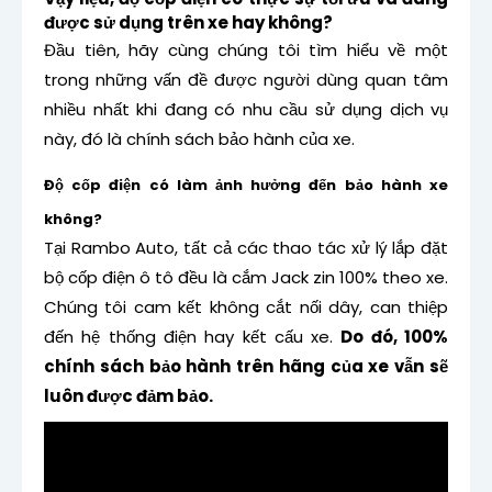
được sử dụng trên xe hay không?
Đầu tiên, hãy cùng chúng tôi tìm hiểu về một
trong những vấn đề được người dùng quan tâm
nhiều nhất khi đang có nhu cầu sử dụng dịch vụ
này, đó là chính sách bảo hành của xe.
Độ cốp điện có làm ảnh hưởng đến bảo hành xe
không?
Tại Rambo Auto, tất cả các thao tác xử lý lắp đặt
bộ cốp điện ô tô đều là cắm Jack zin 100% theo xe.
Chúng tôi cam kết không cắt nối dây, can thiệp
đến hệ thống điện hay kết cấu xe.
Do đó, 100%
chính sách bảo hành trên hãng của xe vẫn sẽ
luôn được đảm bảo.