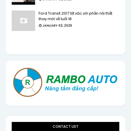
Ford Transit 2017 lột xác với phần nội thất
thay mới về tuổi 18
JANUARY 02, 2025
CONTACT LIST