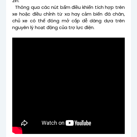
zin.
Thông qua các nút bấm điều khiển tích hợp trên
xe hoặc điều chỉnh từ xa hay cảm biến đá chân,
chủ xe có thể đóng mở cốp dễ dàng dựa trên
nguyên lý hoạt động của trợ lực điện.