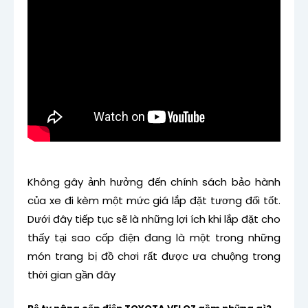
Không gây ảnh hưởng đến chính sách bảo hành
của xe đi kèm một mức giá lắp đặt tương đối tốt.
Dưới đây tiếp tục sẽ là những lợi ích khi lắp đặt cho
thấy tại sao cốp điện đang là một trong những
món trang bị đồ chơi rất được ưa chuộng trong
thời gian gần đây