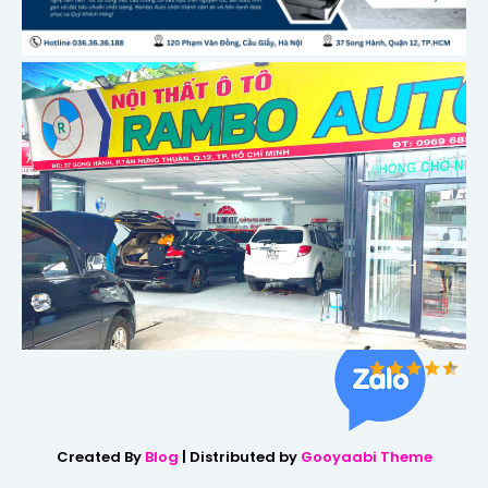
Created By
Blog
| Distributed by
Gooyaabi Theme