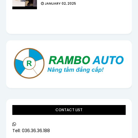
JANUARY 02, 2025
CONTACT LIST
Tell: 036.36.36.188