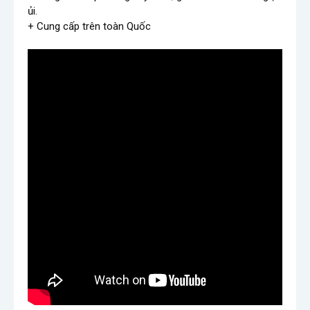
ủi.

+ Cung cấp trên toàn Quốc