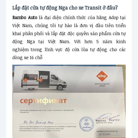
Lắp đặt cửa tự động Nga cho xe Transit ở đâu?
Rambo Auto
là đại diện chính thức của hãng Adop tại
Việt Nam, chúng tôi tự hào là đơn vị đầu tiên triển
khai phân phối và lắp đặt độc quyền sản phẩm cửa tự
động Nga tại Việt Nam. Với hơn 5 năm kinh
nghiệm trong lĩnh vực độ cửa lùa tự động cho các
dòng xe 16 chỗ