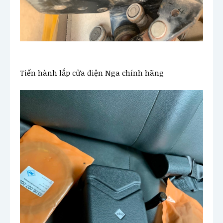
Tiến hành lắp cửa điện Nga chính hãng