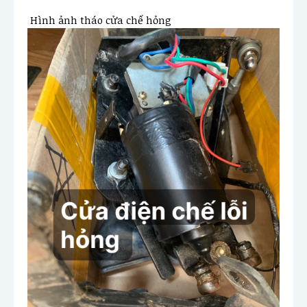
 Hình ảnh tháo cửa chế hỏng