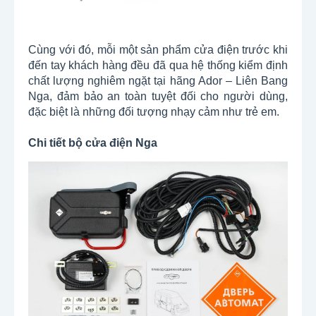
Cùng với đó, mỗi một sản phẩm cửa điện trước khi
đến tay khách hàng đều đã qua hệ thống kiểm định
chất lượng nghiêm ngặt tại hãng Ador – Liên Bang
Nga, đảm bảo an toàn tuyệt đối cho người dùng,
đặc biệt là những đối tượng nhạy cảm như trẻ em.
Chi tiết bộ cửa điện Nga