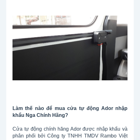
Làm thế nào để mua cửa tự động Ador nhập
khẩu Nga Chính Hãng?
Cửa tự động chính hãng Ador được nhập khẩu và
phân phối bởi Công ty TNHH TMDV Rambo Việt