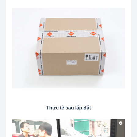
Thực tế sau lắp đặt