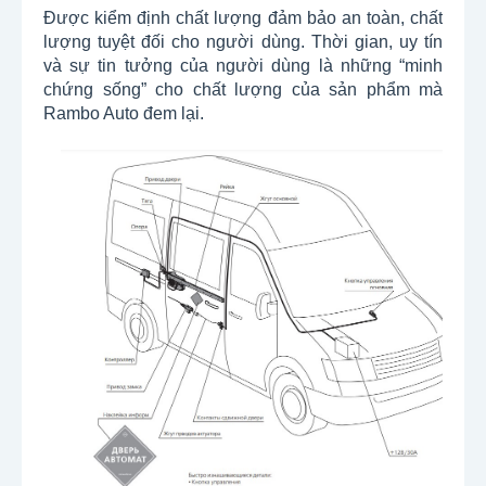
Được kiểm định chất lượng đảm bảo an toàn, chất
lượng tuyệt đối cho người dùng. Thời gian, uy tín
và sự tin tưởng của người dùng là những “minh
chứng sống” cho chất lượng của sản phẩm mà
Rambo Auto đem lại.