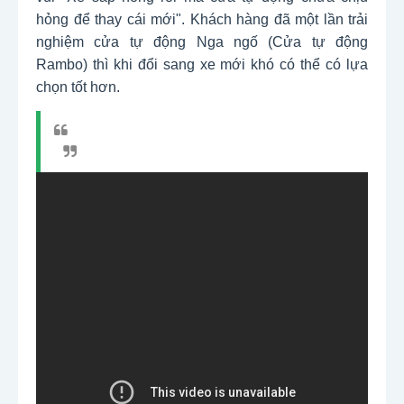
hỏng để thay cái mới". Khách hàng đã một lần trải
nghiệm cửa tự động Nga ngố (Cửa tự động
Rambo) thì khi đổi sang xe mới khó có thể có lựa
chọn tốt hơn.