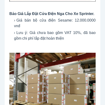
Báo Giá Lắp Đặt Cửa Điện Nga Cho Xe Sprinter.
Giá bán bộ cửa điện Sesame: 12.000.0000
vnđ
Lưu ý: Giá chưa bao gồm VAT 10%, đã bao
gồm chi phí lắp đặt hoàn thiện