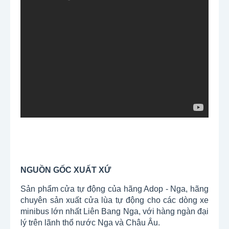
NGUỒN GỐC XUẤT XỨ
Sản phẩm cửa tự động của hãng Adop - Nga, hãng
chuyên sản xuất cửa lùa tự động cho các dòng xe
minibus lớn nhất Liên Bang Nga, với hàng ngàn đại
lý trên lãnh thổ nước Nga và Châu Âu.