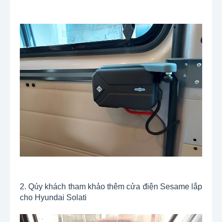
2. Qúy khách tham khảo thêm cửa điện Sesame lắp
cho Hyundai Solati