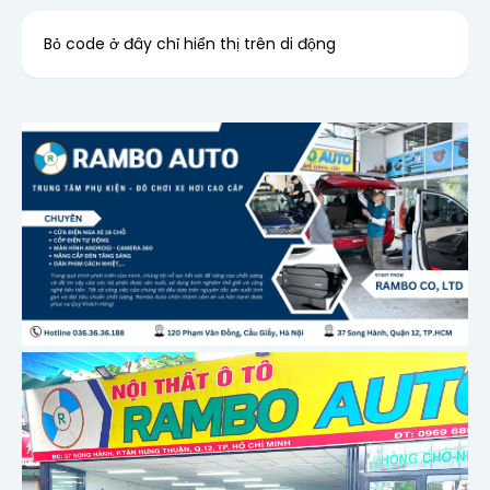
Bỏ code ở đây chỉ hiển thị trên di động