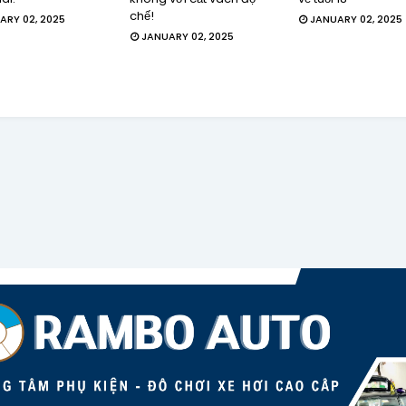
chế!
ARY 02, 2025
JANUARY 02, 2025
JANUARY 02, 2025