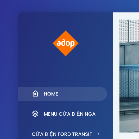
HOME
MENU CỬA ĐIỆN NGA
CỬA ĐIỆN FORD TRANSIT