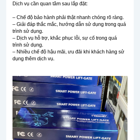
Dịch vụ cần quan tâm sau lắp đặt:
– Chế độ bảo hành phải thật nhanh chóng rõ ràng.
– Giải đáp thắc mắc, hướng dẫn sử dụng trong quá
trình sử dụng.
– Dịch vụ hỗ trợ, khắc phục lỗi, sự cố trong quá
trình sử dụng.
– Nhiều chế độ hậu mãi, ưu đãi khi khách hàng sử
dụng thêm dịch vụ.