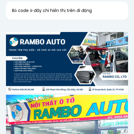
Bỏ code ở đây chỉ hiển thị trên di động