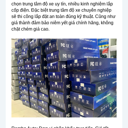
chọn trung tâm độ xe uy tín, nhiều kinh nghiệm lắp
cốp điện. Đặc biệt trung tâm độ xe chuyên nghiệp
sẽ thi công lắp đặt an toàn đúng kỹ thuật. Cũng như
giá thành đảm bảo niêm yết giá chính hãng, không
chặt chém giá cao.