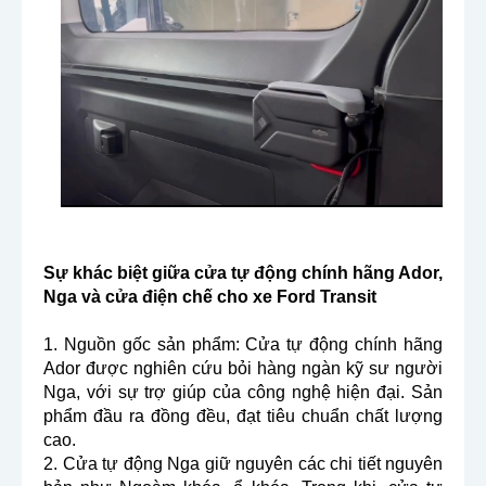
Sự khác biệt giữa cửa tự động chính hãng Ador, 
Nga và cửa điện chế cho xe Ford Transit
1. Nguồn gốc sản phẩm: Cửa tự động chính hãng 
Ador được nghiên cứu bỏi hàng ngàn kỹ sư người 
Nga, với sự trợ giúp của công nghệ hiện đại. Sản 
phẩm đầu ra đồng đều, đạt tiêu chuẩn chất lượng 
cao.
2. Cửa tự động Nga giữ nguyên các chi tiết nguyên 