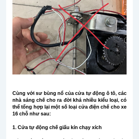
Cùng với sư bùng nổ của cửa tự động ô tô, các 
nhà sáng chế cho ra đời khá nhiều kiểu loại, có 
thể tổng hợp lại một số loại cửa điện chế cho xe 
16 chỗ như sau:
1. Cửa tự động chế giấu kín chạy xích