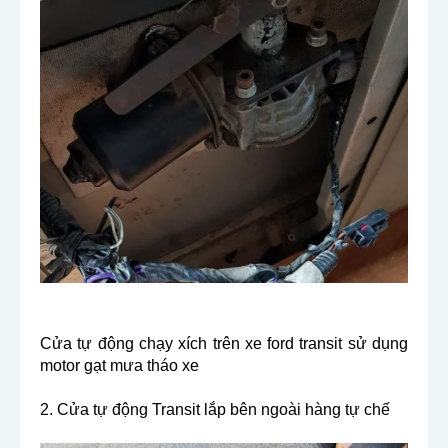
Cửa tự động chạy xích trên xe ford transit sử dụng 
motor gạt mưa tháo xe
2. Cửa tự động Transit lắp bên ngoài hàng tự chế