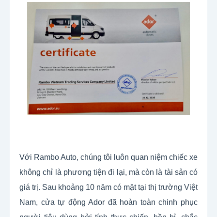
Với Rambo Auto, chúng tôi luôn quan niệm chiếc xe 
không chỉ là phương tiện đi lại, mà còn là tài sản có 
giá trị. Sau khoảng 10 năm có mặt tại thị trường Việt 
Nam, cửa tự động Ador đã hoàn toàn chinh phục 