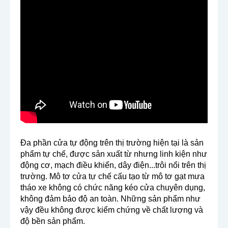
Đa phần cửa tự động trên thị trường hiện tại là sản 
phẩm tự chế, được sản xuất từ nhưng linh kiện như 
động cơ, mạch điều khiển, dây điện...trôi nổi trên thị 
trường. Mô tơ cửa tự chế cấu tạo từ mô tơ gạt mưa 
tháo xe không có chức năng kéo cửa chuyên dụng, 
không đảm bảo độ an toàn. Những sản phẩm như 
vậy đều không được kiểm chứng về chất lượng và 
độ bền sản phẩm.