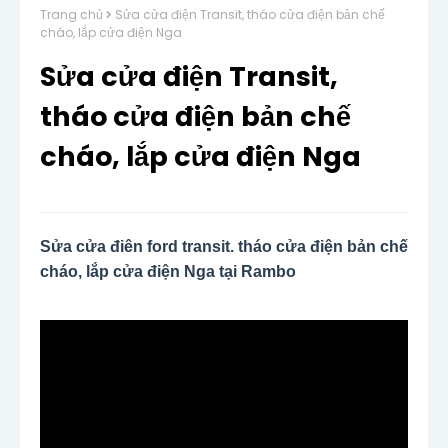
Trang chủ
Sửa cửa điện Transit, tháo cửa điện bản chế
cháo, lắp cửa điện Nga
Sửa cửa điện Transit,
tháo cửa điện bản chế
cháo, lắp cửa điện Nga
Sửa cửa điện ford transit, tháo cửa điện bản chế 
cháo, lắp cửa điện Nga tại Rambo