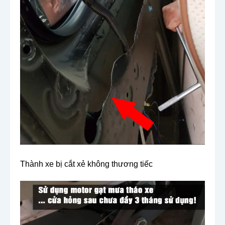
Thành xe bị cắt xẻ không thương tiếc