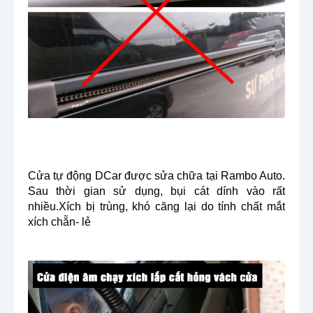
Cửa tự động DCar được sửa chữa tại Rambo Auto. 
Sau thời gian sử dụng, bụi cát dính vào rất 
nhiều.Xích bị trùng, khó căng lại do tính chất mắt 
xích chẵn- lẻ