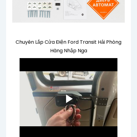
Chuyên Lắp Cửa Điện Ford Transit Hải Phòng
Hàng Nhập Nga