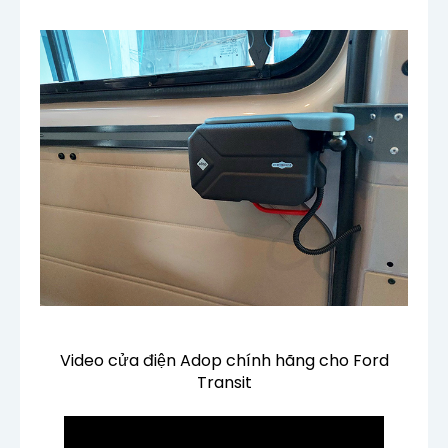
Video cửa điện Adop chính hãng cho Ford
Transit