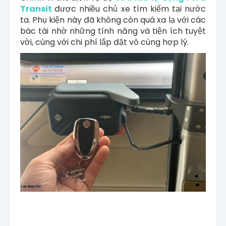
Transit
được nhiều chủ xe tìm kiếm tại nước
ta. Phụ kiện này đã không còn quá xa lạ với các
bác tài nhờ những tính năng và tiện ích tuyệt
vời, cùng với chi phí lắp đặt vô cùng hợp lý.