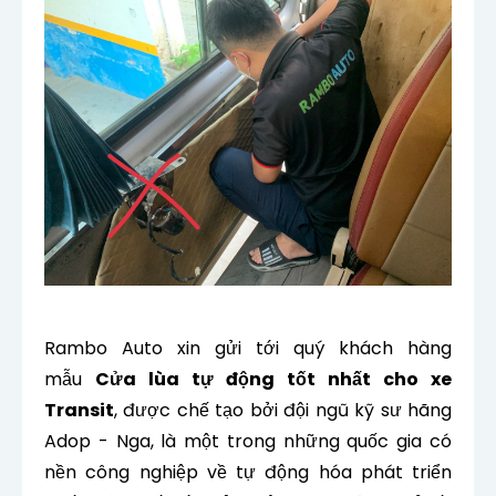
Rambo Auto xin gửi tới quý khách hàng
mẫu
Cửa lùa tự động tốt nhất cho xe
Transit
, được chế tạo bởi đội ngũ kỹ sư hãng
Adop - Nga, là một trong những quốc gia có
nền công nghiệp về tự động hóa phát triển