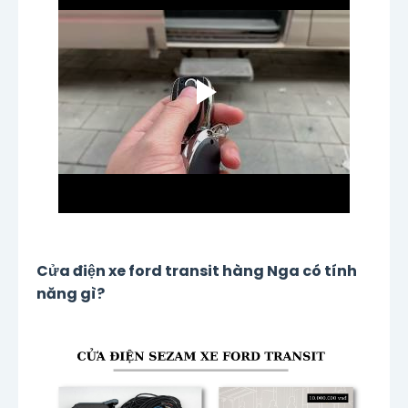
Cửa điện xe ford transit hàng Nga có tính
năng gì?