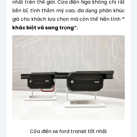
nhất trên thế giới. Cửa điện Nga không chỉ rất
bền bỉ, tính thẩm mỹ cao, đa dạng phân khúc
giá cho khách lựa chọn mà còn thể hiện tính
“
khác biệt và sang trọng”.
Cửa điện xe ford transit tốt nhất