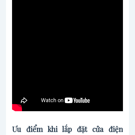
Ưu điểm khi lắp đặt cửa điện