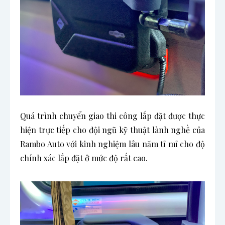
Quá trình chuyển giao thi công lắp đặt được thực
hiện trực tiếp cho đội ngũ kỹ thuật lành nghề của
Rambo Auto với kinh nghiệm lâu năm tỉ mỉ cho độ
chính xác lắp đặt ở mức độ rất cao.