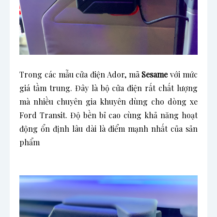
Trong các mẫu cửa điện Ador, mã
Sesame
với mức
giá tầm trung. Đây là bộ cửa điện rất chất lượng
mà nhiều chuyên gia khuyên dùng cho dòng xe
Ford Transit. Độ bền bỉ cao cùng khả năng hoạt
động ổn định lâu dài là điểm mạnh nhất của sản
phẩm