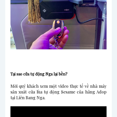
Tại sao cửa tự động Nga lại bền?
Mời quý khách xem một video thực tế về nhà máy
sản xuât cửa lùa tự động Sesame của hãng Adop
tại Liên Bang Nga.