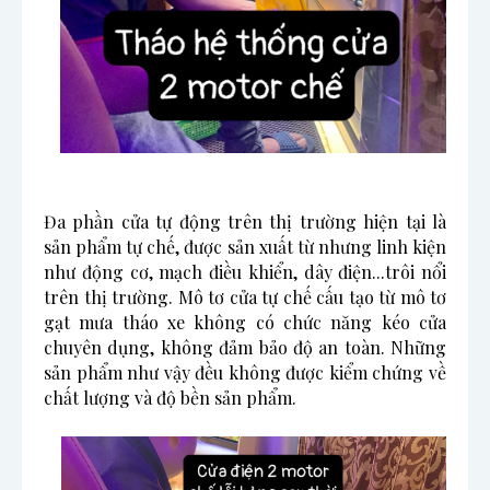
Đa phần cửa tự động trên thị trường hiện tại là 
sản phẩm tự chế, được sản xuất từ nhưng linh kiện 
như động cơ, mạch điều khiển, dây điện...trôi nổi 
trên thị trường. Mô tơ cửa tự chế cấu tạo từ mô tơ 
gạt mưa tháo xe không có chức năng kéo cửa 
chuyên dụng, không đảm bảo độ an toàn. Những 
sản phẩm như vậy đều không được kiểm chứng về 
chất lượng và độ bền sản phẩm.