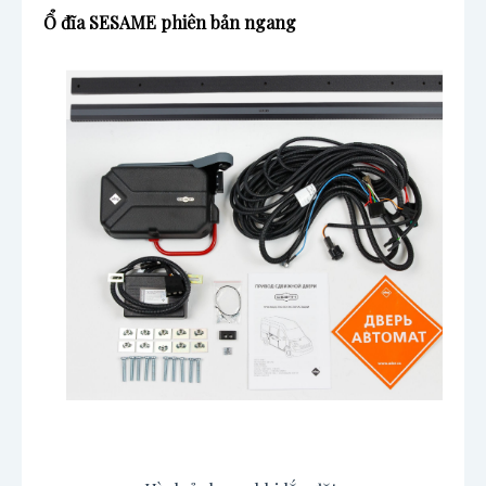
Ổ đĩa SESAME phiên bản ngang