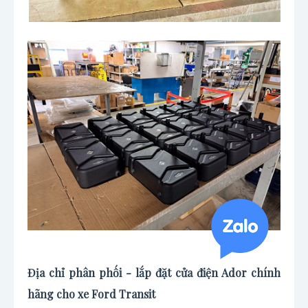
Địa chỉ phân phối - lắp đặt cửa điện Ador chính
hãng cho xe Ford Transit