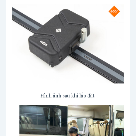
Hình ảnh sau khi lắp đặt: