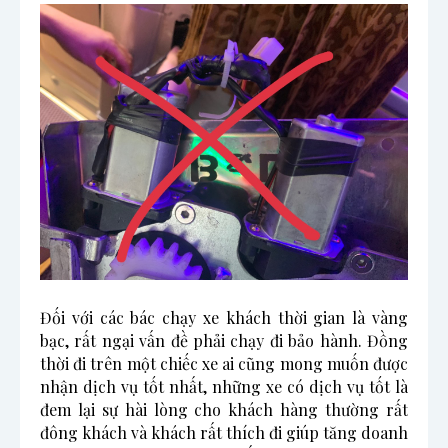
Đối với các bác chạy xe khách thời gian là vàng 
bạc, rất ngại vấn đề phải chạy đi bảo hành. Đồng 
thời đi trên một chiếc xe ai cũng mong muốn được 
nhận dịch vụ tốt nhất, những xe có dịch vụ tốt là 
đem lại sự hài lòng cho khách hàng thường rất 
đông khách và khách rất thích đi giúp tăng doanh 