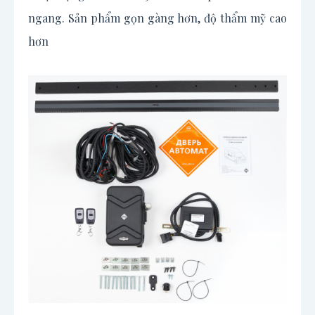
ngang. Sản phẩm gọn gàng hơn, độ thẩm mỹ cao
hơn