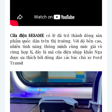
Cửa điện SESAME
có lẽ đã trở thành dòng sản
phẩm quốc dân trên thị trường. Với độ bền cao,
nhiều tính năng thông minh cùng mức giá vô
cùng hợp lí, đây là mã cửa điện nhập khẩu Nga
được ưa thích bởi đông đảo các bác chủ xe Ford
Transit