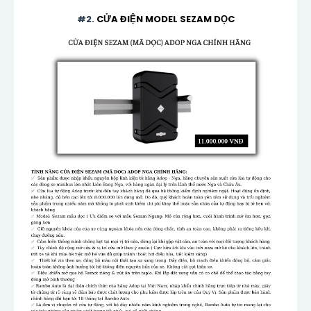
#2.
CỬA ĐIỆN MODEL SEZAM DỌC