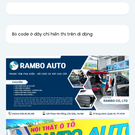
Bỏ code ở đây chỉ hiển thị trên di động