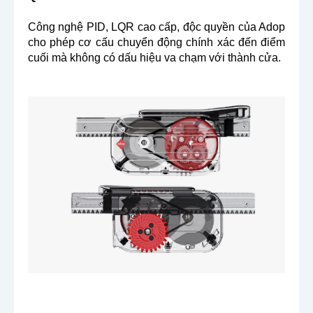
Công nghệ PID, LQR cao cấp, độc quyền của Adop
cho phép cơ cấu chuyển động chính xác đến điểm
cuối mà không có dấu hiệu va chạm với thành cửa.