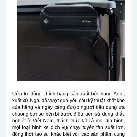
Cửa tự động chính hãng sản xuất bởi hãng Ador,
xuất xứ Nga, đã vượt qua yêu cầu kỹ thuật khắt khe
của hãng và ngày càng được người tiêu dùng ưa
chuộng bởi sự bền bỉ trước điều kiện sử dụng khắc
nghiệt ở Việt Nam, thách thức tất cả mọi địa hình,
mọi loại hình xe dịch vụ/ chạy tuyến tần suất lớn,
đồng thời tạo sự khác biệt với các sản phẩm cùng