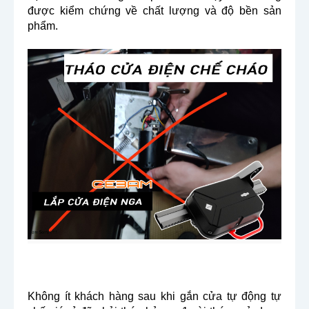
được kiểm chứng về chất lượng và độ bền sản
phẩm.
Không ít khách hàng sau khi gắn cửa tự động tự