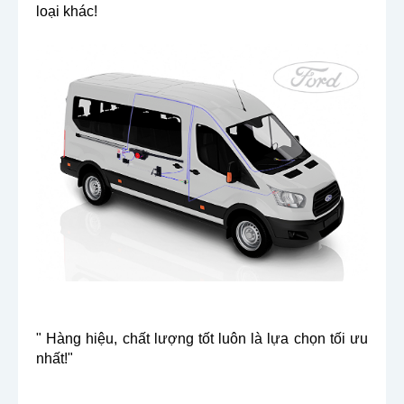
loại khác!
" Hàng hiệu, chất lượng tốt luôn là lựa chọn tối ưu
nhất!"