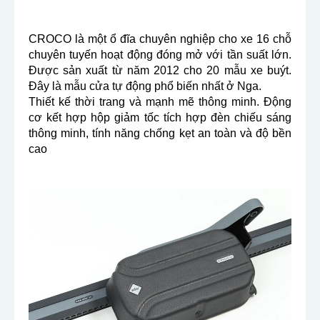
CROCO là một ổ đĩa chuyên nghiệp cho xe 16 chỗ
chuyên tuyến hoạt động đóng mở với tần suất lớn.
Được sản xuất từ ​​năm 2012 cho 20 mẫu xe buýt.
Đây là mẫu cửa tự động phổ biến nhất ở Nga.
Thiết kế thời trang và mạnh mẽ thông minh. Động
cơ kết hợp hộp giảm tốc tích hợp đèn chiếu sáng
thông minh, tính năng chống kẹt an toàn và độ bền
cao