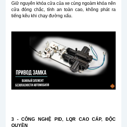
Giữ nguyên khóa cửa của xe cùng ngoàm khóa nên
cửa đóng chắc, tính an toàn cao, không phát ra
tiếng kêu khi chạy đường xấu.
3 - CÔNG NGHỆ PID, LQR CAO CẤP, ĐỘC
QUYỀN