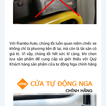
Với Rambo Auto, chúng tôi luôn quan niệm chiếc xe
không chỉ là phương tiện đi lại, mà còn là tài sản có
giá trị. Vì vậy, chúng tối hết sức kĩ càng, khi chọn
lựa sản phẩm để cung cấp và giới thiệu với Quý
Khách hàng sản phẩm cửa tự động Nga chính hãng