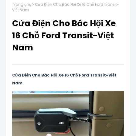
Trang chủ
Cửa Điện Cho Bác Hội Xe 16 Chỗ Ford Transit-
Việt Nam
Cửa Điện Cho Bác Hội Xe
16 Chỗ Ford Transit-Việt
Nam
Cửa Điện Cho Bác Hội Xe 16 Chỗ Ford Transit-Việt
Nam