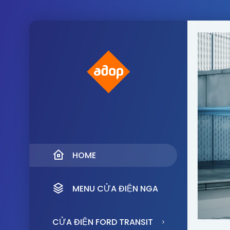
HOME
MENU CỬA ĐIỆN NGA
CỬA ĐIỆN FORD TRANSIT