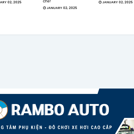
chế!
ARY 02, 2025
JANUARY 02, 2025
JANUARY 02, 2025