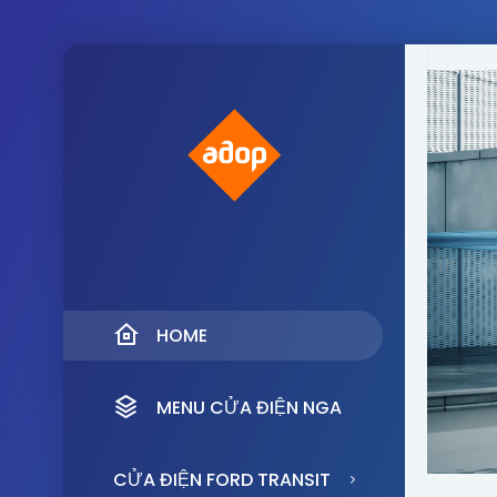
HOME
MENU CỬA ĐIỆN NGA
CỬA ĐIỆN FORD TRANSIT