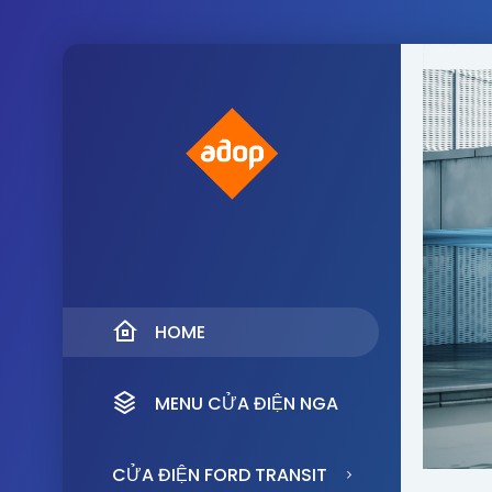
HOME
MENU CỬA ĐIỆN NGA
CỬA ĐIỆN FORD TRANSIT