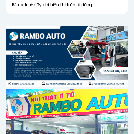
Bỏ code ở đây chỉ hiển thị trên di động