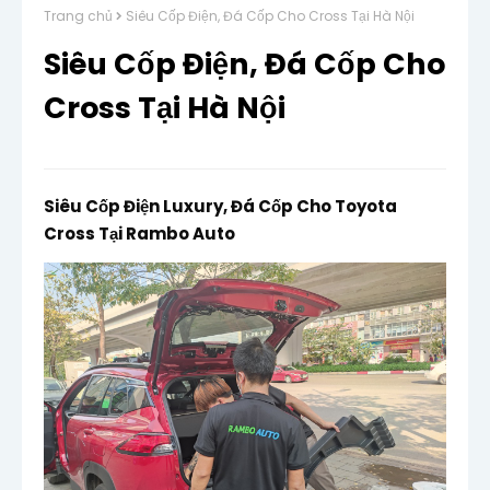
Trang chủ
Siêu Cốp Điện, Đá Cốp Cho Cross Tại Hà Nội
Siêu Cốp Điện, Đá Cốp Cho
Cross Tại Hà Nội
Siêu Cốp Điện Luxury, Đá Cốp Cho Toyota 
Cross Tại Rambo Auto