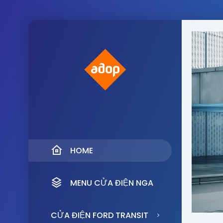
HOME
MENU CỬA ĐIỆN NGA
CỬA ĐIỆN FORD TRANSIT