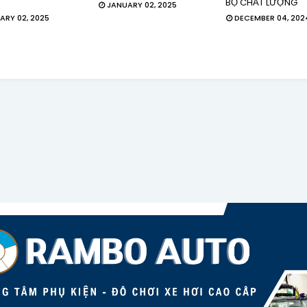
BỘ CHẤT LƯỢNG
JANUARY 02, 2025
ARY 02, 2025
DECEMBER 04, 202