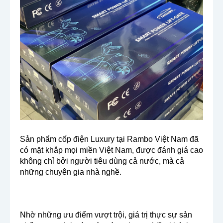
Sản phẩm cốp điện Luxury tại Rambo Việt Nam đã
có mặt khắp mọi miền Việt Nam, được đánh giá cao
không chỉ bởi người tiêu dùng cả nước, mà cả
những chuyên gia nhà nghề.
Nhờ những ưu điểm vượt trội, giá trị thực sự sản