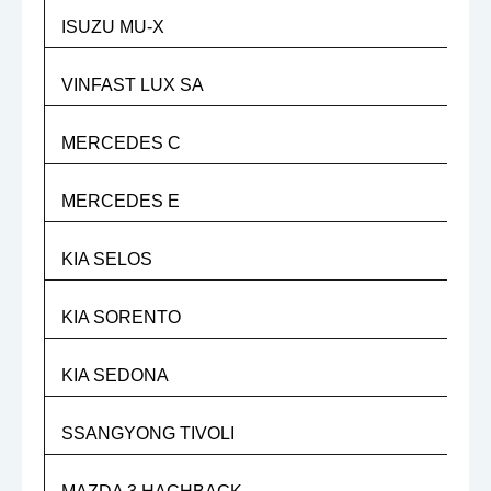
ISUZU MU-X
VINFAST LUX SA
MERCEDES C
MERCEDES E
KIA SELOS
KIA SORENTO
KIA SEDONA
SSANGYONG TIVOLI