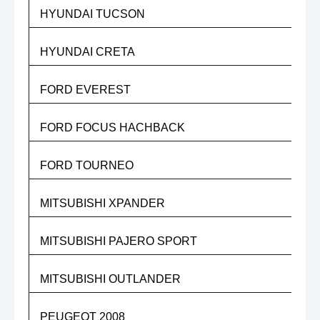
HYUNDAI TUCSON
HYUNDAI CRETA
FORD EVEREST
FORD FOCUS HACHBACK
FORD TOURNEO
MITSUBISHI XPANDER
MITSUBISHI PAJERO SPORT
MITSUBISHI OUTLANDER
PEUGEOT 2008