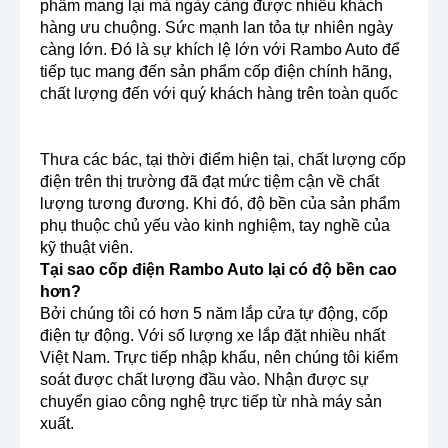
phẩm mang lại mà ngày càng được nhiều khách
hàng ưu chuộng. Sức mạnh lan tỏa tự nhiên ngày
càng lớn. Đó là sự khích lệ lớn với Rambo Auto để
tiếp tục mang đến sản phẩm cốp điện chính hãng,
chất lượng đến với quý khách hàng trên toàn quốc
Thưa các bác, tại thời điểm hiện tại, chất lượng cốp
điện trên thị trường đã đạt mức tiệm cận về chất
lượng tương đương. Khi đó, độ bền của sản phẩm
phụ thuộc chủ yếu vào kinh nghiệm, tay nghề của
kỹ thuật viên.
Tại sao cốp điện Rambo Auto lại có độ bền cao
hơn?
Bởi chúng tôi có hơn 5 năm lắp cửa tự động, cốp
điện tự động. Với số lượng xe lắp đặt nhiều nhất
Việt Nam. Trực tiếp nhập khẩu, nên chúng tôi kiểm
soát được chất lượng đầu vào. Nhận được sự
chuyển giao công nghệ trực tiếp từ nhà máy sản
xuất.