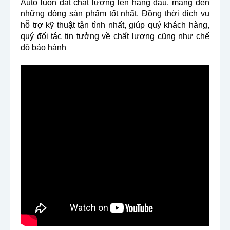
Auto luôn đặt chất lượng lên hàng đầu, mang đến
những dòng sản phẩm tốt nhất. Đồng thời dịch vụ
hỗ trợ kỹ thuật tận tình nhất, giúp quý khách hàng,
quý đối tác tin tưởng về chất lượng cũng như chế
độ bảo hành