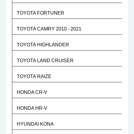
TOYOTA FORTUNER
TOYOTA CAMRY 2010 - 2021
TOYOTA HIGHLANDER
TOYOTA LAND CRUISER
TOYOTA RAIZE
HONDA CR-V
HONDA HR-V
HYUNDAI KONA