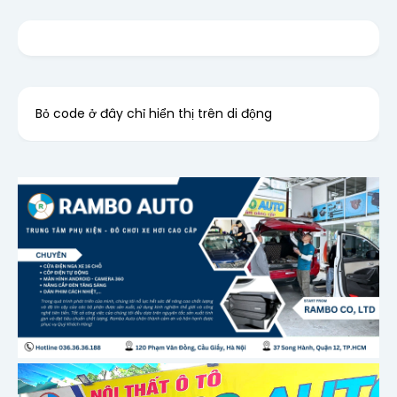
Bỏ code ở đây chỉ hiển thị trên di động